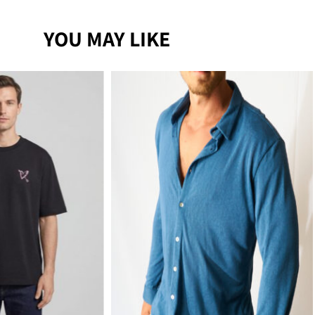
YOU MAY LIKE