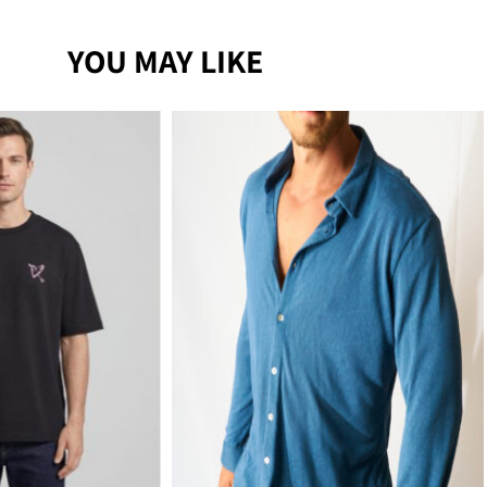
YOU MAY LIKE