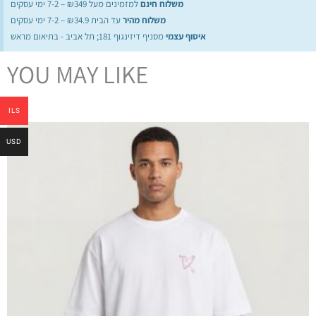
משלוח חינם
למזמינים מעל ₪349 – 7-2 ימי עסקים
משלוח מהיר
עד הבית ₪34.9 – 7-2 ימי עסקים
איסוף עצמי
מסניף דיזינגוף 181; תל אביב - בתיאום מראש
YOU MAY LIKE
ILS
USD