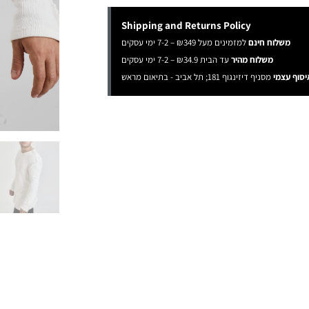
Shipping and Returns Policy
משלוח חינם
למזמינים מעל ₪349 – 7-2 ימי עסקים
משלוח מהיר
עד הבית ₪34.9 – 7-2 ימי עסקים
יסוף עצמי
מסניף דיזינגוף 181; תל אביב - בתיאום מראש