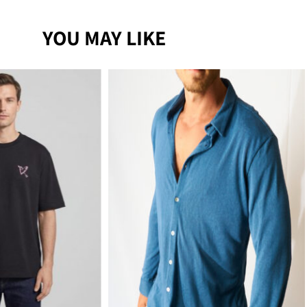
YOU MAY LIKE