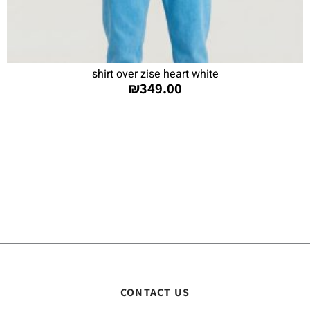
shirt over zise heart white
₪
349.00
CONTACT US